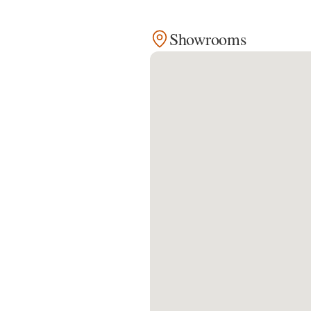
Kontakt
Showrooms
Facebook
Twitter
Pinterest
Instagram
Newsletter