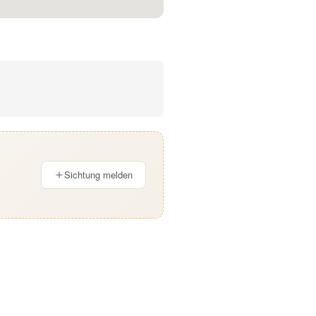
Sichtung melden