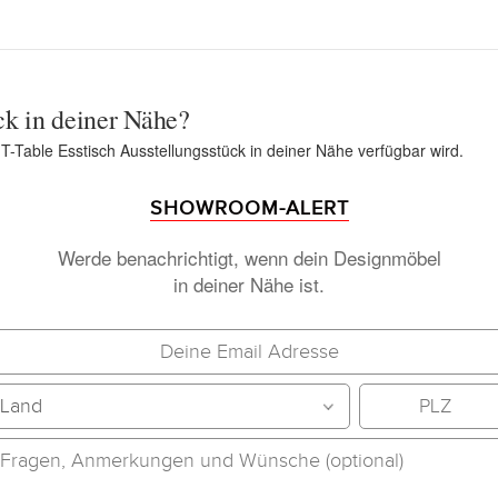
ck in deiner Nähe?
 T-Table Esstisch Ausstellungsstück in deiner Nähe verfügbar wird.
SHOWROOM-ALERT
Werde benachrichtigt, wenn dein Designmöbel
in deiner Nähe ist.