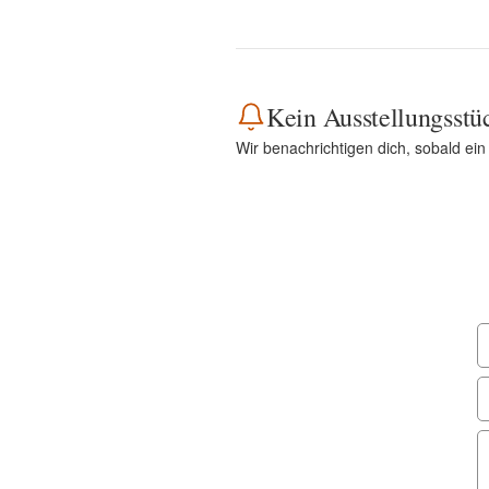
Kein Ausstellungsstü
Wir benachrichtigen dich, sobald ein