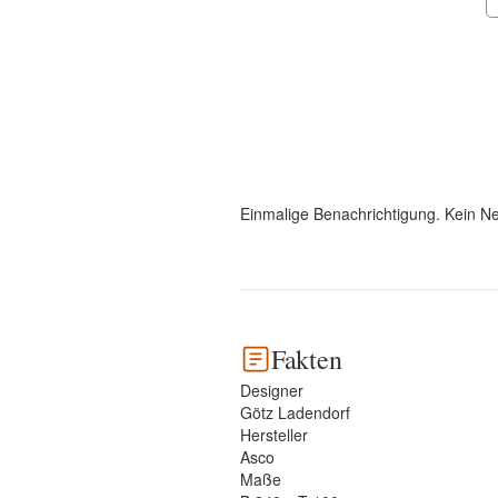
Einmalige Benachrichtigung. Kein Ne
Fakten
Designer
Götz Ladendorf
Hersteller
Asco
Maße