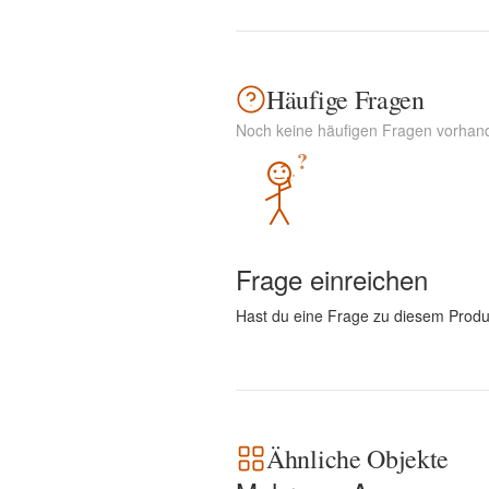
Häufige Fragen
Noch keine häufigen Fragen vorhan
?
Frage einreichen
Hast du eine Frage zu diesem Produ
Ähnliche Objekte