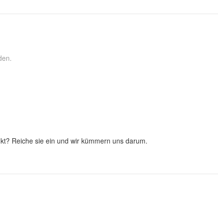
den.
kt? Reiche sie ein und wir kümmern uns darum.