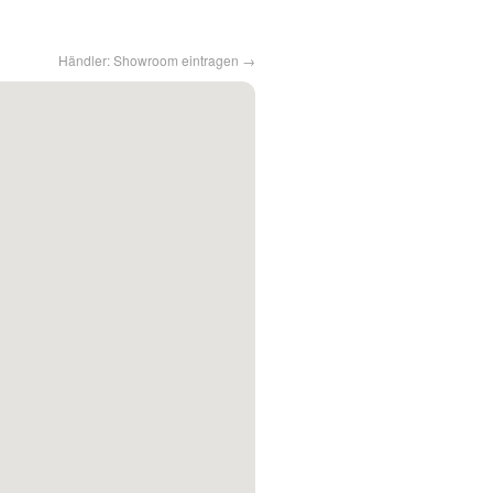
Händler: Showroom eintragen →