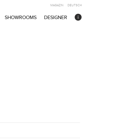
MAGAZIN
DEUTSCH
SHOWROOMS
DESIGNER