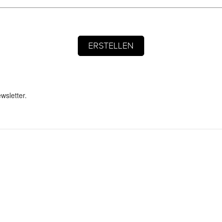
wsletter.