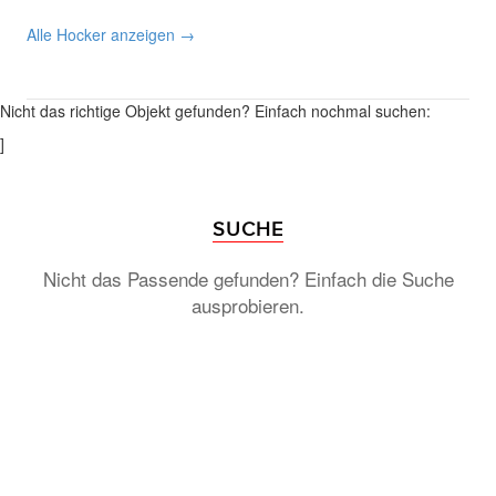
Alle Hocker anzeigen →
Nicht das richtige Objekt gefunden? Einfach nochmal suchen:
]
SUCHE
Nicht das Passende gefunden? Einfach die Suche
ausprobieren.