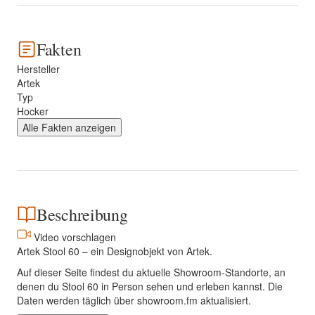
Fakten
Hersteller
Artek
Typ
Hocker
Alle Fakten anzeigen
Beschreibung
Video vorschlagen
Artek Stool 60 – ein Designobjekt von Artek.
Auf dieser Seite findest du aktuelle Showroom-Standorte, an
denen du Stool 60 in Person sehen und erleben kannst. Die
Daten werden täglich über showroom.fm aktualisiert.