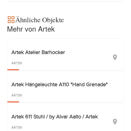
Ähnliche Objekte
Mehr von Artek
Artek Atelier Barhocker
ARTEK
Artek Hängeleuchte A110 "Hand Grenade"
ARTEK
Artek 611 Stuhl / by Alvar Aalto / Artek
ARTEK