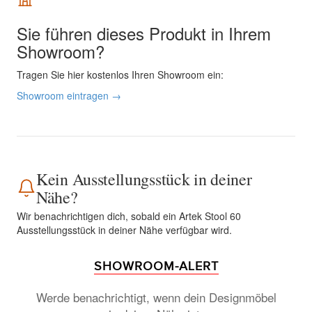
Sie führen dieses Produkt in Ihrem
Showroom?
Tragen Sie hier kostenlos Ihren Showroom ein:
Showroom eintragen →
Kein Ausstellungsstück in deiner
Nähe?
Wir benachrichtigen dich, sobald ein Artek Stool 60
Ausstellungsstück in deiner Nähe verfügbar wird.
SHOWROOM-ALERT
Werde benachrichtigt, wenn dein Designmöbel