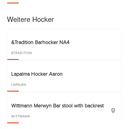
Weitere Hocker
&Tradition Barhocker NA4
&TRADITION
Lapalma Hocker Aaron
LAPALMA
Wittmann Merwyn Bar stool with backrest
WITTMANN