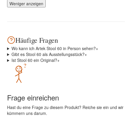
Weniger anzeigen
Häufige Fragen
Wo kann ich Artek Stool 60 in Person sehen?
+
Gibt es Stool 60 als Ausstellungsstück?
+
Ist Stool 60 ein Original?
+
?
Frage einreichen
Hast du eine Frage zu diesem Produkt? Reiche sie ein und wir
kümmern uns darum.