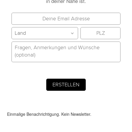
in deiner Nähe ist.
Einmalige Benachrichtigung. Kein Newsletter.