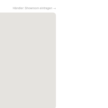
Händler: Showroom eintragen →