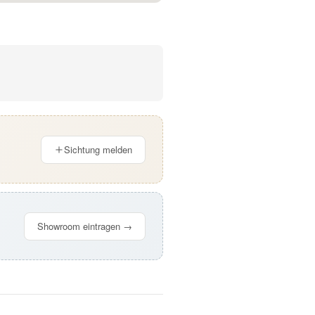
Sichtung melden
Showroom eintragen →