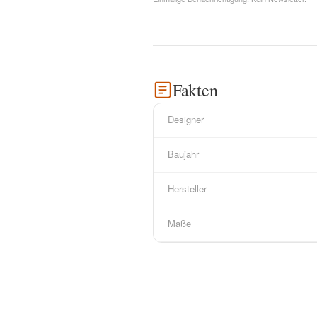
Fakten
Designer
Baujahr
Hersteller
Maße