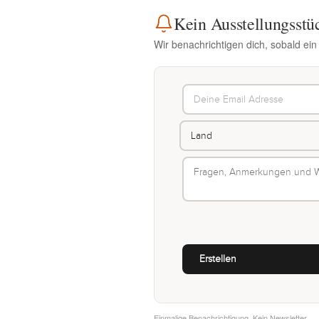
Kein Ausstellungsstü
Wir benachrichtigen dich, sobald ein
Einmalige Benachrichtigung. Kein Newsletter.