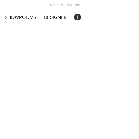
MAGAZIN
DEUTSCH
SHOWROOMS
DESIGNER