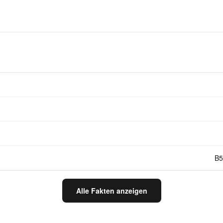
B5
Alle Fakten anzeigen