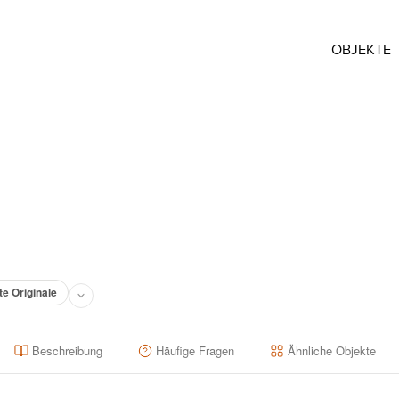
OBJEKTE
te Originale
Beschreibung
Häufige Fragen
Ähnliche Objekte