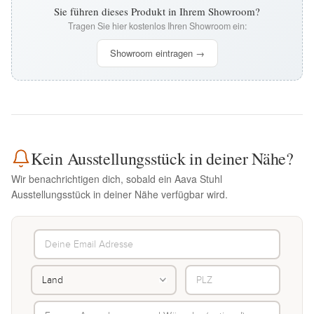
Sie führen dieses Produkt in Ihrem Showroom?
Tragen Sie hier kostenlos Ihren Showroom ein:
Showroom eintragen →
Kein Ausstellungsstück in deiner Nähe?
Wir benachrichtigen dich, sobald ein Aava Stuhl
Ausstellungsstück in deiner Nähe verfügbar wird.