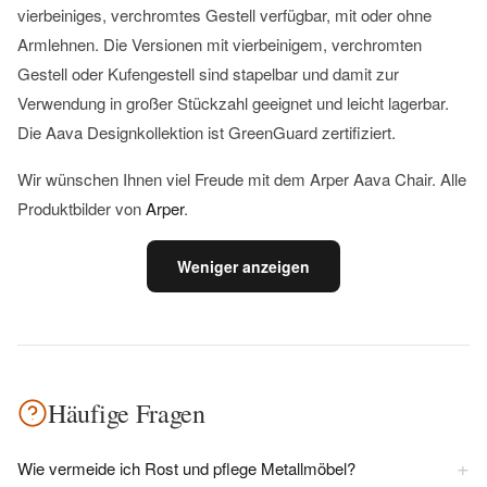
vierbeiniges, verchromtes Gestell verfügbar, mit oder ohne
Armlehnen. Die Versionen mit vierbeinigem, verchromten
Gestell oder Kufengestell sind stapelbar und damit zur
Verwendung in großer Stückzahl geeignet und leicht lagerbar.
Die Aava Designkollektion ist GreenGuard zertifiziert.
Wir wünschen Ihnen viel Freude mit dem Arper Aava Chair. Alle
Produktbilder von
Arper
.
Weniger anzeigen
Häufige Fragen
+
Wie vermeide ich Rost und pflege Metallmöbel?