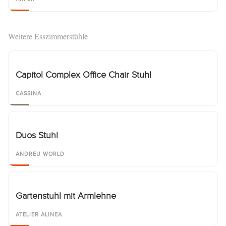
Weitere Esszimmerstühle
Capitol Complex Office Chair Stuhl
CASSINA
Duos Stuhl
ANDREU WORLD
Gartenstuhl mit Armlehne
ATELIER ALINEA