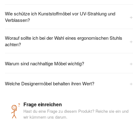
Wie schütze ich Kunststoffmöbel vor UV-Strahlung und
+
Verblassen?
Worauf sollte ich bei der Wahl eines ergonomischen Stuhls
+
achten?
+
Warum sind nachhaltige Möbel wichtig?
+
Welche Designermöbel behalten ihren Wert?
Frage einreichen
?
Hast du eine Frage zu diesem Produkt? Reiche sie ein und
wir kümmern uns darum.