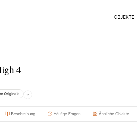
OBJEKTE
igh 4
te Originale
Beschreibung
Häufige Fragen
Ähnliche Objekte