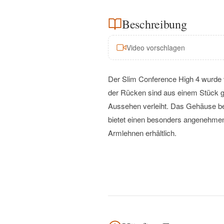
Beschreibung
Video vorschlagen
Der Slim Conference High 4 wurde 
der Rücken sind aus einem Stück g
Aussehen verleiht. Das Gehäuse be
bietet einen besonders angenehmen 
Armlehnen erhältlich.