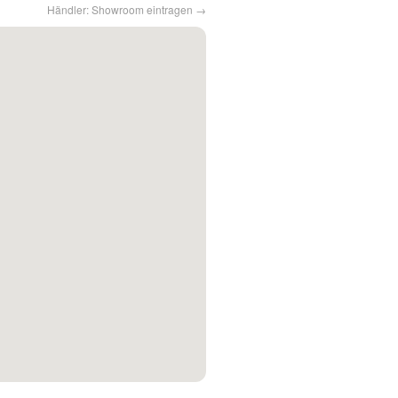
Händler: Showroom eintragen →