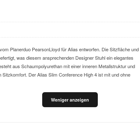
vom Planerduo PearsonLloyd für Alias entworfen. Die Sitzfläche und
efertigt, was diesem ansprechenden Designer Stuhl ein elegantes
steht aus Schaumpolyurethan mit einer inneren Metallstruktur und
Sitzkomfort. Der Alias Slim Conference High 4 ist mit und ohne
Weniger anzeigen