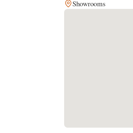
Showrooms
Kontakt
Facebook
Twitter
Pinterest
Instagram
Newsletter