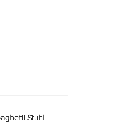
aghetti Stuhl