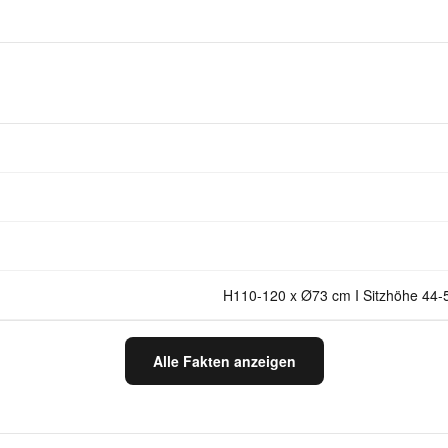
H110-120 x Ø73 cm I Sitzhöhe 44
Alle Fakten anzeigen