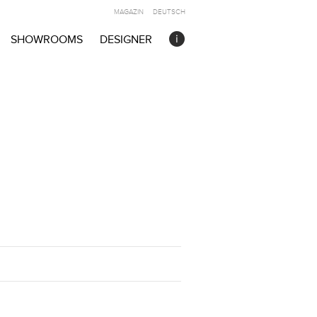
MAGAZIN
DEUTSCH
SHOWROOMS
DESIGNER