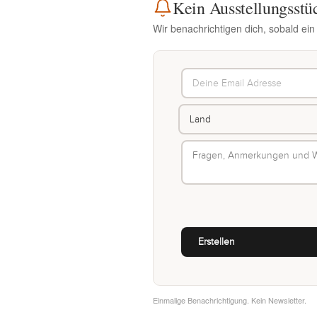
Kein Ausstellungsstü
Wir benachrichtigen dich, sobald ein
Einmalige Benachrichtigung. Kein Newsletter.