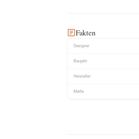
Fakten
Designer
Baujahr
Hersteller
Maße