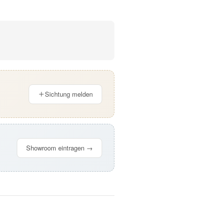
Sichtung melden
Showroom eintragen →