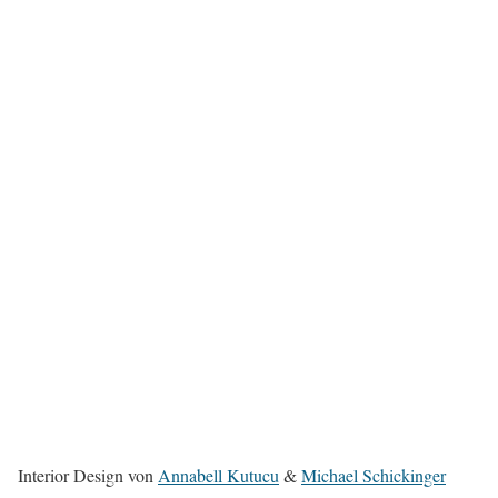
Interior Design von
Annabell Kutucu
&
Michael Schickinger