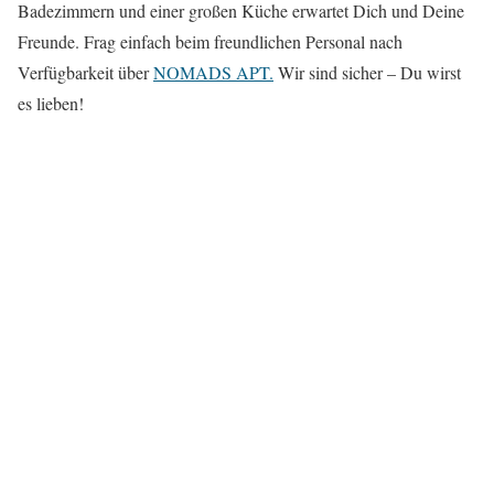
Badezimmern und einer großen Küche erwartet Dich und Deine
Freunde. Frag einfach beim freundlichen Personal nach
Verfügbarkeit über
NOMADS APT.
Wir sind sicher – Du wirst
es lieben!