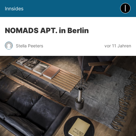
Innsides
NOMADS APT. in Berlin
Stella Peeters
vor 11 Jahren